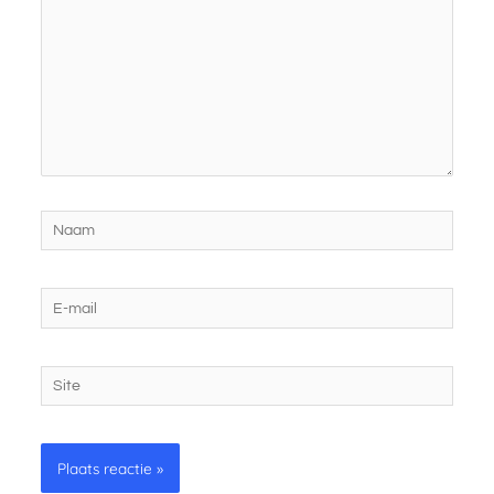
Naam
E-
mail
Site