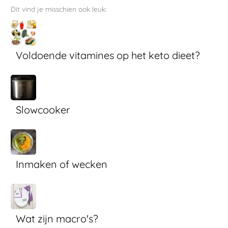
Dit vind je misschien ook leuk:
Voldoende vitamines op het keto dieet?
Slowcooker
Inmaken of wecken
Wat zijn macro's?