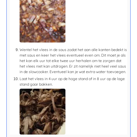
Wentel het vlees in de saus zodat het aan alle kanten bedekt is
met saus en keer het vlees eventueel even om. Dit moet je als
het kan elk uur tot elke twee uur herhalen om te zorgen dat
het vlees niet kan uitdrogen. Er zit namelijk niet heel veel saus
in de slowcooker. Eventueel kan je wat extra water toevoegen.
Laat het vlees in 4 uur op de hoge stand of in 8 uur op de lage
stand gaar bakken.