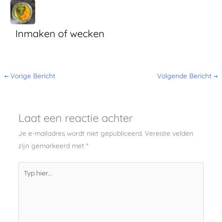
Inmaken of wecken
←
Vorige Bericht
Volgende Bericht
→
Laat een reactie achter
Je e-mailadres wordt niet gepubliceerd.
Vereiste velden
zijn gemarkeerd met
*
Typ
hier...