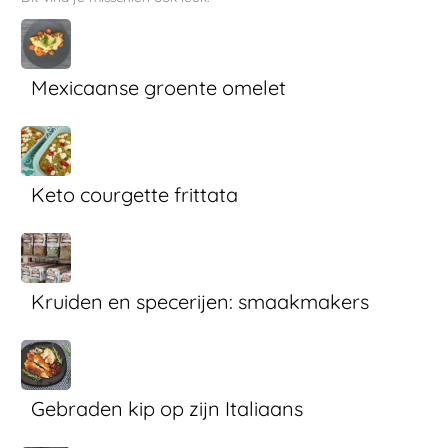
Mexicaanse groente omelet
Keto courgette frittata
Kruiden en specerijen: smaakmakers
Gebraden kip op zijn Italiaans