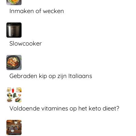
Inmaken of wecken
Slowcooker
Gebraden kip op zijn Italiaans
Voldoende vitamines op het keto dieet?