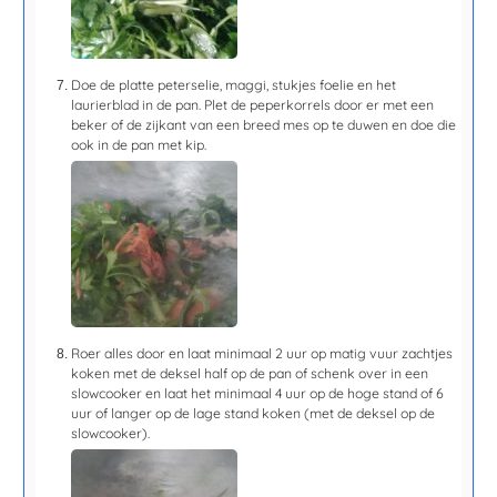
Doe de platte peterselie, maggi, stukjes foelie en het
laurierblad in de pan. Plet de peperkorrels door er met een
beker of de zijkant van een breed mes op te duwen en doe die
ook in de pan met kip.
Roer alles door en laat minimaal 2 uur op matig vuur zachtjes
koken met de deksel half op de pan of schenk over in een
slowcooker en laat het minimaal 4 uur op de hoge stand of 6
uur of langer op de lage stand koken (met de deksel op de
slowcooker).