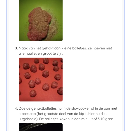
Maak van het gehakt dan kleine balletjes. Ze hoeven niet
allemaal even groot te zijn.
Doe de gehaktballetjes nu in de slowcooker of in de pan met
kippesoep (het grootste deel van de kip is hier nu dus
uitgehaald). De balletjes koken in een minuut of 5-10 gaar.