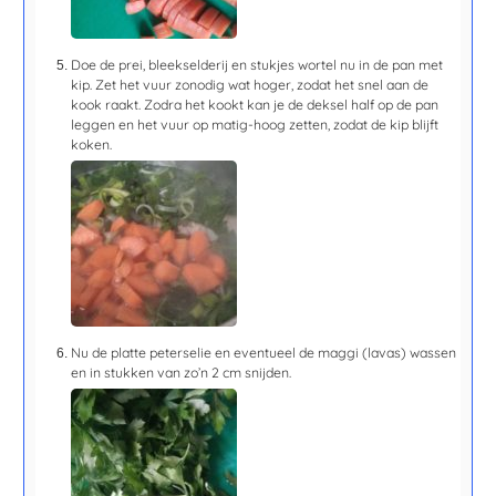
Doe de prei, bleekselderij en stukjes wortel nu in de pan met
kip. Zet het vuur zonodig wat hoger, zodat het snel aan de
kook raakt. Zodra het kookt kan je de deksel half op de pan
leggen en het vuur op matig-hoog zetten, zodat de kip blijft
koken.
Nu de platte peterselie en eventueel de maggi (lavas) wassen
en in stukken van zo’n 2 cm snijden.