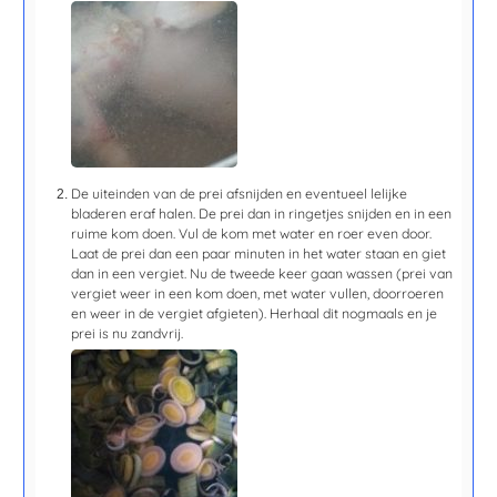
De uiteinden van de prei afsnijden en eventueel lelijke
bladeren eraf halen. De prei dan in ringetjes snijden en in een
ruime kom doen. Vul de kom met water en roer even door.
Laat de prei dan een paar minuten in het water staan en giet
dan in een vergiet. Nu de tweede keer gaan wassen (prei van
vergiet weer in een kom doen, met water vullen, doorroeren
en weer in de vergiet afgieten). Herhaal dit nogmaals en je
prei is nu zandvrij.