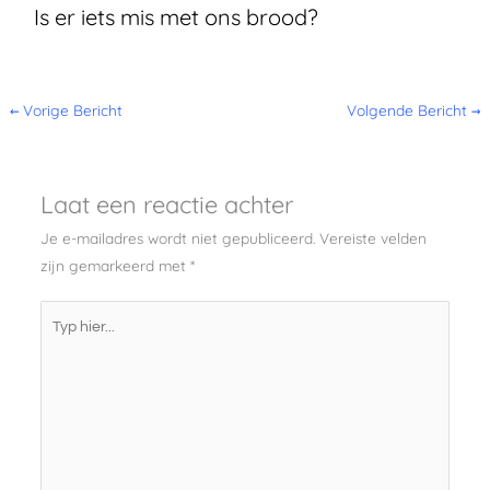
Is er iets mis met ons brood?
←
Vorige Bericht
Volgende Bericht
→
Laat een reactie achter
Je e-mailadres wordt niet gepubliceerd.
Vereiste velden
zijn gemarkeerd met
*
Typ
hier...