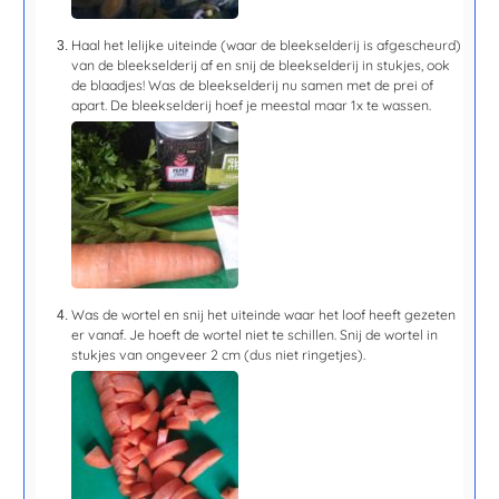
Haal het lelijke uiteinde (waar de bleekselderij is afgescheurd)
van de bleekselderij af en snij de bleekselderij in stukjes, ook
de blaadjes! Was de bleekselderij nu samen met de prei of
apart. De bleekselderij hoef je meestal maar 1x te wassen.
Was de wortel en snij het uiteinde waar het loof heeft gezeten
er vanaf. Je hoeft de wortel niet te schillen. Snij de wortel in
stukjes van ongeveer 2 cm (dus niet ringetjes).