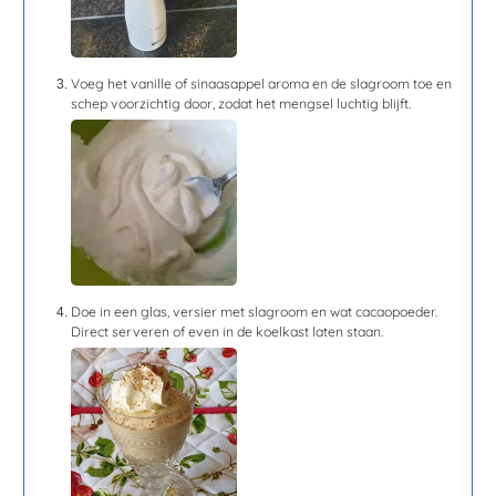
Voeg het vanille of sinaasappel aroma en de slagroom toe en
schep voorzichtig door, zodat het mengsel luchtig blijft.
Doe in een glas, versier met slagroom en wat cacaopoeder.
Direct serveren of even in de koelkast laten staan.