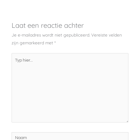
Laat een reactie achter
Je e-mailadres wordt niet gepubliceerd.
Vereiste velden
zijn gemarkeerd met
*
Typ
hier...
Naam