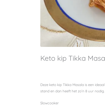
Keto kip Tikka Masa
Deze keto kip Tikka Masala is een ideaal
stand en dan heeft het zo’n 8 uur nodig.
Slowcooker