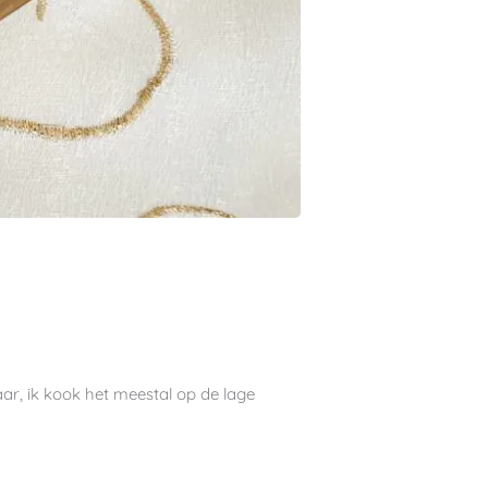
aar, ik kook het meestal op de lage