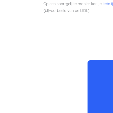
Op een soortgelijke manier kan je
keto i
(bijvoorbeeld van de LIDL).