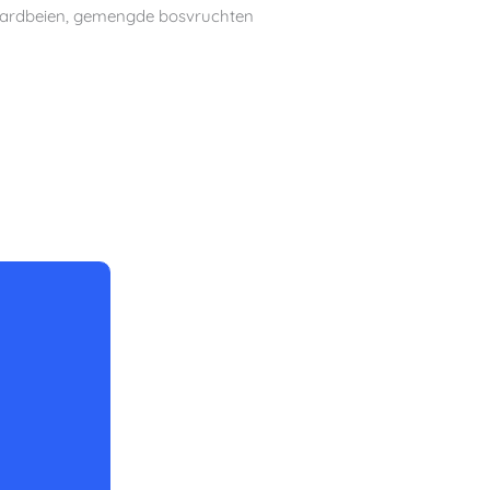
 aardbeien, gemengde bosvruchten