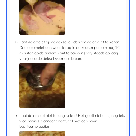
Laat de omelet op de deksel glijden om de omelet te keren.
Doe de omelet dan weer terug in de koekenpan om nog
1-2
minuten
op de andere kant te bakken (nog steeds op laag
vuur), doe de deksel weer op de pan.
Laat de omelet niet te lang koken! Het geeft niet of hij nog iets
vloeibaar is. Garneer eventueel met een paar
basilicumblaadjes.