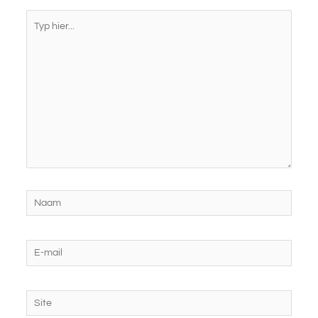
Typ
hier...
Naam
E-
mail
Site