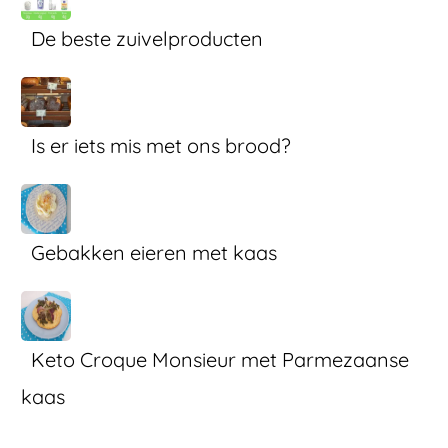
De beste zuivelproducten
Is er iets mis met ons brood?
Gebakken eieren met kaas
Keto Croque Monsieur met Parmezaanse
kaas