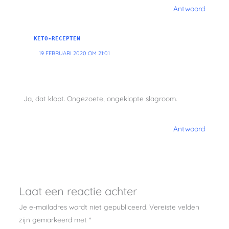
Antwoord
KETO-RECEPTEN
19 FEBRUARI 2020 OM 21:01
Ja, dat klopt. Ongezoete, ongeklopte slagroom.
Antwoord
Laat een reactie achter
Je e-mailadres wordt niet gepubliceerd.
Vereiste velden
zijn gemarkeerd met
*