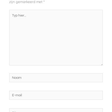
zijn gemarkeerd met
*
Typ
hier...
Naam
E-
mail
Site