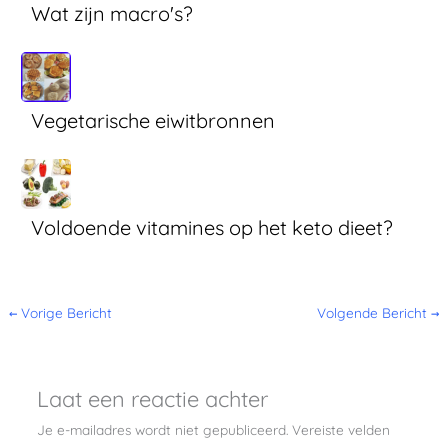
Wat zijn macro's?
Vegetarische eiwitbronnen
Voldoende vitamines op het keto dieet?
←
Vorige Bericht
Volgende Bericht
→
Laat een reactie achter
Je e-mailadres wordt niet gepubliceerd.
Vereiste velden