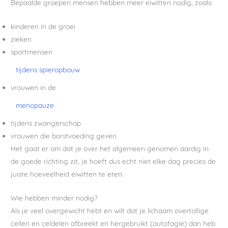
Bepaalde groepen mensen hebben meer eiwitten nodig, zoals:
kinderen in de groei
zieken
sportmensen
tijdens spieropbouw
vrouwen in de
menopauze
tijdens zwangerschap
vrouwen die borstvoeding geven
Het gaat er om dat je over het algemeen genomen aardig in
de goede richting zit, je hoeft dus echt niet elke dag precies de
juiste hoeveelheid eiwitten te eten.
Wie hebben minder nodig?
Als je veel overgewicht hebt en wilt dat je lichaam overtollige
cellen en celdelen afbreekt en hergebruikt (autofagie) dan heb