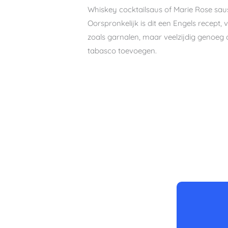
Whiskey cocktailsaus of Marie Rose sau
Oorspronkelijk is dit een Engels recept
zoals garnalen, maar veelzijdig genoeg o
tabasco toevoegen.