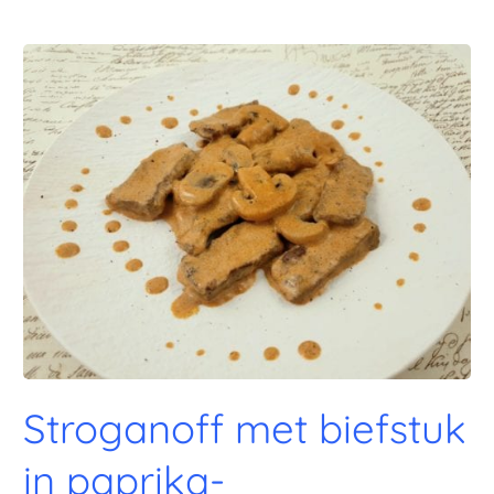
Stroganoff met biefstuk
in paprika-