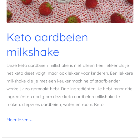
Keto aardbeien
milkshake
Deze keto aardbeien milkshake is niet alleen heel lekker als je
het keto dieet volgt, maar ook lekker voor kinderen. Een lekkere
milkshake die je met een keukenmachine of staafblender
werkelijk zo gemaakt hebt. Drie ingrediënten Je hebt maar drie
ingrediënten nodig om deze keto aardbeien milkshake te
maken: diepvries aardbeien, water en room. Keto
Meer lezen »