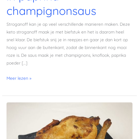
champignonsaus
Stroganoff kan je op veel verschillende manieren maken. Deze
keto stroganoff maak je met biefstuk en het is daarom heel
snel klaar. De biefstuk snij je in reepjes en gaar je dan kort op
hoog vuur aan de buitenkant, zodat de binnenkant nog mooi
roze is. De saus maak je met champignons, knoflook, paprika
poeder […]
Meer lezen »