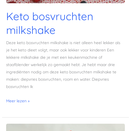
Keto bosvruchten
milkshake
Deze keto bosvruchten milkshake is niet alleen heel lekker als
je het keto dieet volgt, maar ook lekker voor kinderen Een
lekkere milkshake die je met een keukenmachine of
staafblender werkelijk zo gemaakt hebt. Je hebt maar drie
ingrediënten nodig om deze keto bosvruchten milkshake te
maken: diepvries bosvruchten, room en water. Diepvries
bosvruchten Ik
Meer lezen »