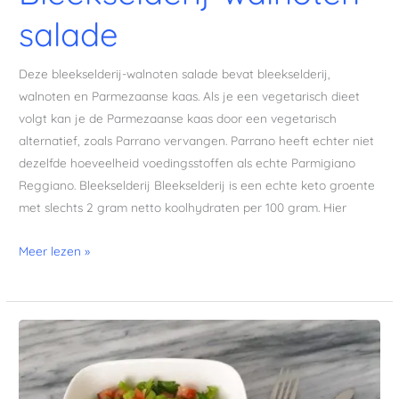
salade
Deze bleekselderij-walnoten salade bevat bleekselderij,
walnoten en Parmezaanse kaas. Als je een vegetarisch dieet
volgt kan je de Parmezaanse kaas door een vegetarisch
alternatief, zoals Parrano vervangen. Parrano heeft echter niet
dezelfde hoeveelheid voedingsstoffen als echte Parmigiano
Reggiano. Bleekselderij Bleekselderij is een echte keto groente
met slechts 2 gram netto koolhydraten per 100 gram. Hier
Meer lezen »