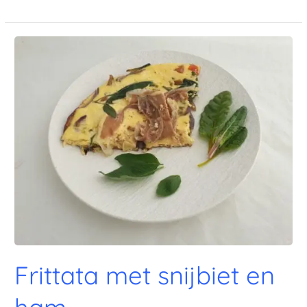
Frittata met snijbiet en