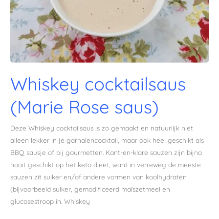
Whiskey cocktailsaus
(Marie Rose saus)
Deze Whiskey cocktailsaus is zo gemaakt en natuurlijk niet
alleen lekker in je garnalencocktail, maar ook heel geschikt als
BBQ sausje of bij gourmetten. Kant-en-klare sauzen zijn bijna
nooit geschikt op het keto dieet, want in verreweg de meeste
sauzen zit suiker en/of andere vormen van koolhydraten
(bijvoorbeeld suiker, gemodificeerd maïszetmeel en
glucosestroop in. Whiskey