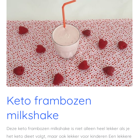
Keto frambozen
milkshake
Deze keto frambozen milkshake is niet alleen heel lekker als je
het keto dieet volgt, maar ook lekker voor kinderen Een lekkere