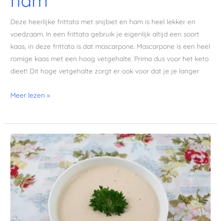
ham
Deze heerlijke frittata met snijbiet en ham is heel lekker en
voedzaam. In een frittata gebruik je eigenlijk altijd een soort
kaas, in deze frittata is dat mascarpone. Mascarpone is een heel
romige kaas met een hoog vetgehalte. Prima dus voor het keto
dieet! Dit hoge vetgehalte zorgt er ook voor dat je je langer
Meer lezen »