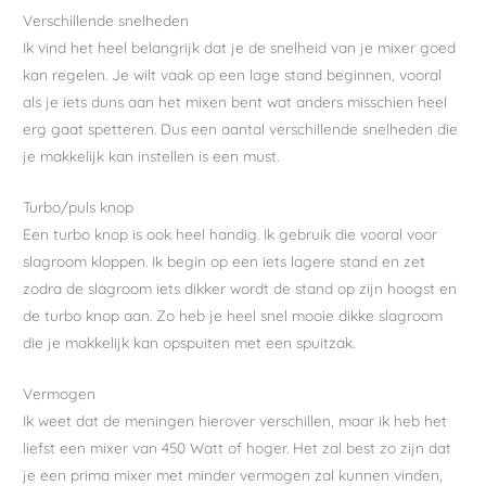
Verschillende snelheden
Ik vind het heel belangrijk dat je de snelheid van je mixer goed
kan regelen. Je wilt vaak op een lage stand beginnen, vooral
als je iets duns aan het mixen bent wat anders misschien heel
erg gaat spetteren. Dus een aantal verschillende snelheden die
je makkelijk kan instellen is een must.
Turbo/puls knop
Een turbo knop is ook heel handig. Ik gebruik die vooral voor
slagroom kloppen. Ik begin op een iets lagere stand en zet
zodra de slagroom iets dikker wordt de stand op zijn hoogst en
de turbo knop aan. Zo heb je heel snel mooie dikke slagroom
die je makkelijk kan opspuiten met een spuitzak.
Vermogen
Ik weet dat de meningen hierover verschillen, maar ik heb het
liefst een mixer van 450 Watt of hoger. Het zal best zo zijn dat
je een prima mixer met minder vermogen zal kunnen vinden,