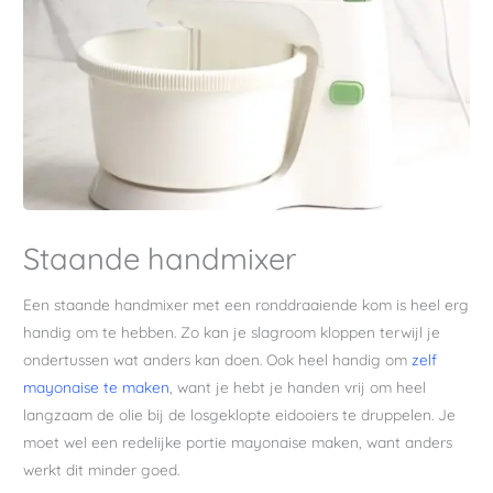
Staande handmixer
Een staande handmixer met een ronddraaiende kom is heel erg
handig om te hebben. Zo kan je slagroom kloppen terwijl je
ondertussen wat anders kan doen. Ook heel handig om
zelf
mayonaise te maken
, want je hebt je handen vrij om heel
langzaam de olie bij de losgeklopte eidooiers te druppelen. Je
moet wel een redelijke portie mayonaise maken, want anders
werkt dit minder goed.