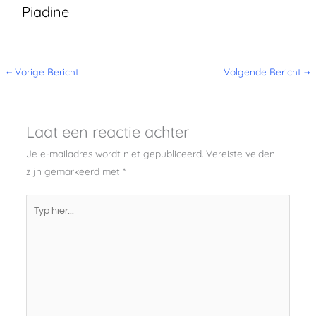
Piadine
←
Vorige Bericht
Volgende Bericht
→
Laat een reactie achter
Je e-mailadres wordt niet gepubliceerd.
Vereiste velden
zijn gemarkeerd met
*
Typ
hier...