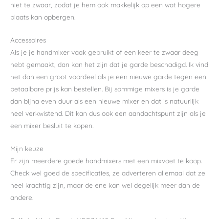
niet te zwaar, zodat je hem ook makkelijk op een wat hogere
plaats kan opbergen.
Accessoires
Als je je handmixer vaak gebruikt of een keer te zwaar deeg
hebt gemaakt, dan kan het zijn dat je garde beschadigd. Ik vind
het dan een groot voordeel als je een nieuwe garde tegen een
betaalbare prijs kan bestellen. Bij sommige mixers is je garde
dan bijna even duur als een nieuwe mixer en dat is natuurlijk
heel verkwistend. Dit kan dus ook een aandachtspunt zijn als je
een mixer besluit te kopen.
Mijn keuze
Er zijn meerdere goede handmixers met een mixvoet te koop.
Check wel goed de specificaties, ze adverteren allemaal dat ze
heel krachtig zijn, maar de ene kan wel degelijk meer dan de
andere.