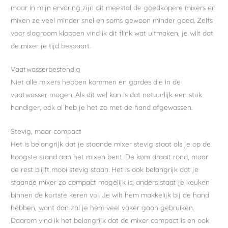
maar in mijn ervaring zijn dit meestal de goedkopere mixers en
mixen ze veel minder snel en soms gewoon minder goed. Zelfs
voor slagroom kloppen vind ik dit flink wat uitmaken, je wilt dat
de mixer je tijd bespaart.
Vaatwasserbestendig
Niet alle mixers hebben kommen en gardes die in de
vaatwasser mogen. Als dit wel kan is dat natuurlijk een stuk
handiger, ook al heb je het zo met de hand afgewassen.
Stevig, maar compact
Het is belangrijk dat je staande mixer stevig staat als je op de
hoogste stand aan het mixen bent. De kom draait rond, maar
de rest blijft mooi stevig staan. Het is ook belangrijk dat je
staande mixer zo compact mogelijk is, anders staat je keuken
binnen de kortste keren vol. Je wilt hem makkelijk bij de hand
hebben, want dan zal je hem veel vaker gaan gebruiken.
Daarom vind ik het belangrijk dat de mixer compact is en ook