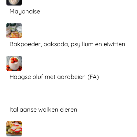
Mayonaise
Bakpoeder, baksoda, psyllium en eiwitten
Haagse bluf met aardbeien (FA)
Italiaanse wolken eieren