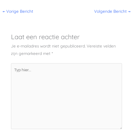
←
Vorige Bericht
Volgende Bericht
→
Laat een reactie achter
Je e-mailadres wordt niet gepubliceerd.
Vereiste velden
zijn gemarkeerd met
*
Typ
hier...