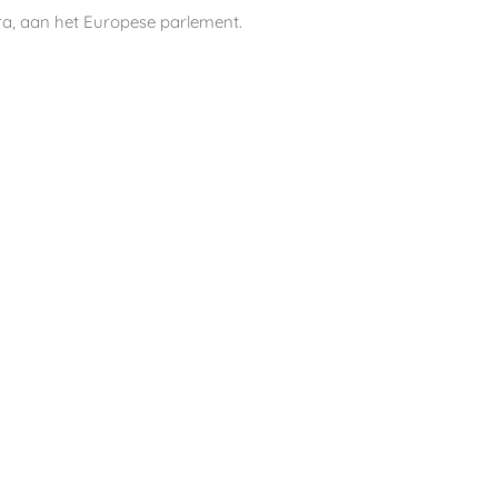
ra, aan het Europese parlement.