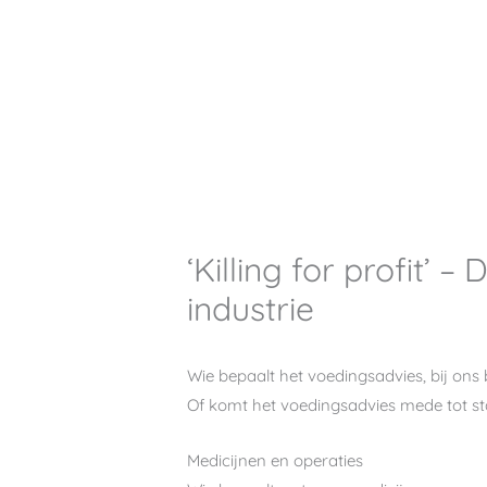
‘Killing for profit’
industrie
Wie bepaalt het voedingsadvies, bij ons 
Of komt het voedingsadvies mede tot st
Medicijnen en operaties