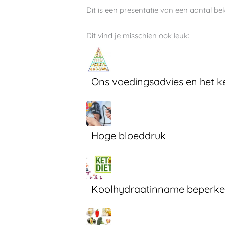
Dit is een presentatie van een aantal 
Dit vind je misschien ook leuk:
Ons voedingsadvies en het ke
Hoge bloeddruk
Koolhydraatinname beperken