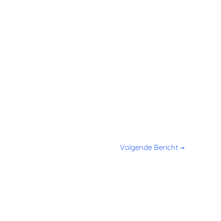
Volgende Bericht
→