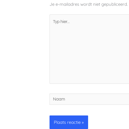
Je e-mailadres wordt niet gepubliceerd.
Typ
hier...
Naam