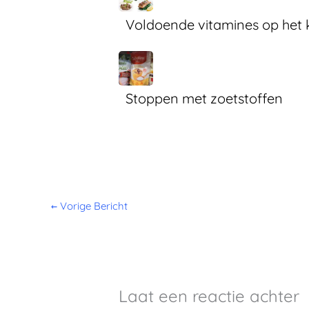
Voldoende vitamines op het 
Stoppen met zoetstoffen
←
Vorige Bericht
Laat een reactie achter