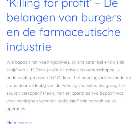
‘Killing for profit’ – De
belangen van burgers
en de farmaceutische
industrie
Wie bepaalt het voedingsadvies, bij ons beter bekend als de
schijf van vijf? Denk je dat dit advies op wetenschappelijk
onderzoek gebaseerd is? Of komt het voedingsadvies mede tot
stand door de lobby van de voedingsindustrie, die graag hun
spullen verkopen? Medicijnen en operaties Wie bepaalt wat
voor medicijnen wanneer nodig zijn? Wie bepaalt welke
operaties
Meer lezen »