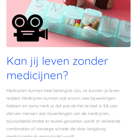
Kan jij leven zonder
medicijnen?
Medicijnen kunnen heel belangrijk zijn, ze kunnen je leven
redden. Medicijnen kunnen ook enorm veel bijwerkingen
hebben en soms merk je dat pas als het te laat is. Elk jaar
sterven mensen aan bijwerkingen van de medicijnen,
bijvoorbeeld omdat er teveel genomen wordt of verkeerde
combinaties of vanwege schade die door langdurig
medicijngebruik veroorzaakt wordt.