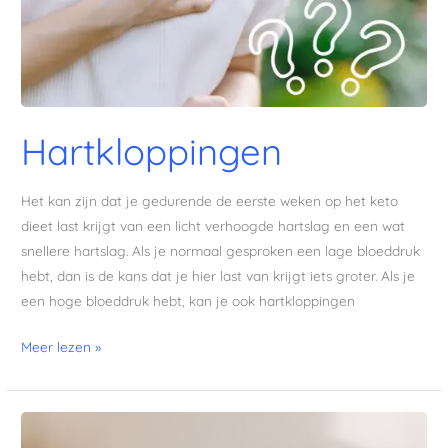
Hartkloppingen
Het kan zijn dat je gedurende de eerste weken op het keto
dieet last krijgt van een licht verhoogde hartslag en een wat
snellere hartslag. Als je normaal gesproken een lage bloeddruk
hebt, dan is de kans dat je hier last van krijgt iets groter. Als je
een hoge bloeddruk hebt, kan je ook hartkloppingen
Meer lezen »
Diarree