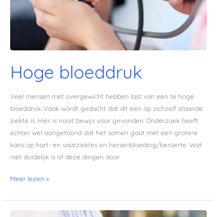
Hoge bloeddruk
Veel mensen met overgewicht hebben last van een te hoge
bloeddruk. Vaak wordt gedacht dat dit een op zichzelf staande
ziekte is. Hier is nooit bewijs voor gevonden. Onderzoek heeft
echter wel aangetoond dat het samen gaat met een grotere
kans op hart- en vaatziektes en hersenbloeding/beroerte. Wat
niet duidelijk is of deze dingen door
Meer lezen »
Diabetes