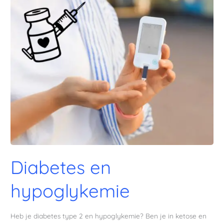
en
hypoglykemie
Diabetes en
hypoglykemie
Heb je diabetes type 2 en hypoglykemie? Ben je in ketose en