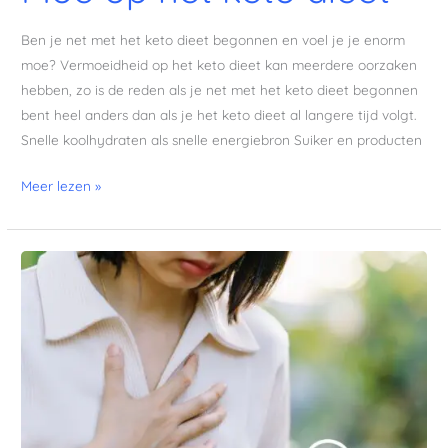
Ben je net met het keto dieet begonnen en voel je je enorm
moe? Vermoeidheid op het keto dieet kan meerdere oorzaken
hebben, zo is de reden als je net met het keto dieet begonnen
bent heel anders dan als je het keto dieet al langere tijd volgt.
Snelle koolhydraten als snelle energiebron Suiker en producten
Meer lezen »
Hartkloppingen