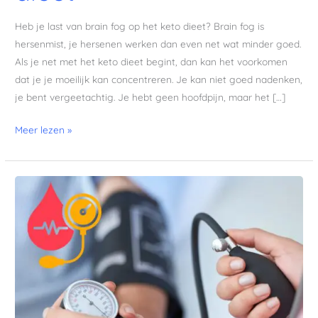
Heb je last van brain fog op het keto dieet? Brain fog is
hersenmist, je hersenen werken dan even net wat minder goed.
Als je net met het keto dieet begint, dan kan het voorkomen
dat je je moeilijk kan concentreren. Je kan niet goed nadenken,
je bent vergeetachtig. Je hebt geen hoofdpijn, maar het […]
Meer lezen »
Hoge
bloeddruk