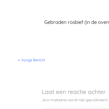
Gebraden rosbief (in de oven
←
Vorige Bericht
Laat een reactie achter
Je e-mailadres wordt niet gepubliceerd.