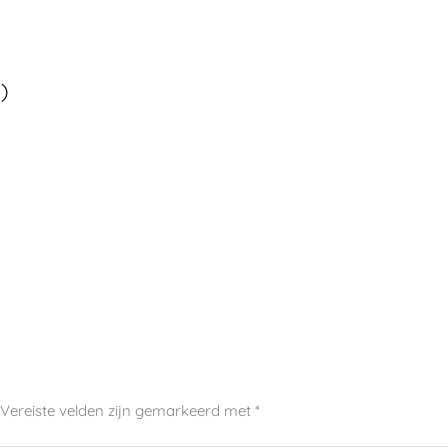
)
Vereiste velden zijn gemarkeerd met
*