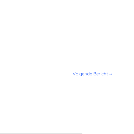
Volgende Bericht
→