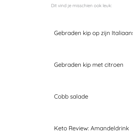
Dit vind je misschien ook leuk:
Gebraden kip op zijn Italiaan
Gebraden kip met citroen
Cobb salade
Keto Review: Amandeldrink