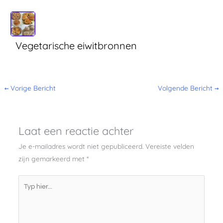
Vegetarische eiwitbronnen
←
Vorige Bericht
Volgende Bericht
→
Laat een reactie achter
Je e-mailadres wordt niet gepubliceerd.
Vereiste velden
zijn gemarkeerd met
*
Typ
hier...