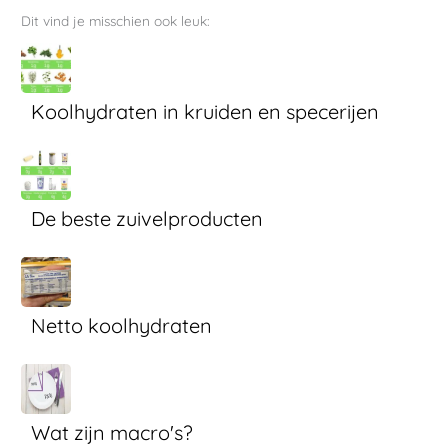
Dit vind je misschien ook leuk:
Koolhydraten in kruiden en specerijen
De beste zuivelproducten
Netto koolhydraten
Wat zijn macro's?