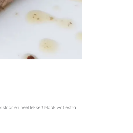
l klaar en heel lekker! Maak wat extra