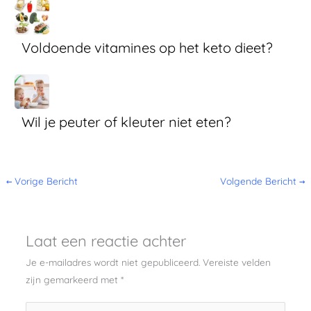
Voldoende vitamines op het keto dieet?
Wil je peuter of kleuter niet eten?
←
Vorige Bericht
Volgende Bericht
→
Laat een reactie achter
Je e-mailadres wordt niet gepubliceerd.
Vereiste velden
zijn gemarkeerd met
*
Typ