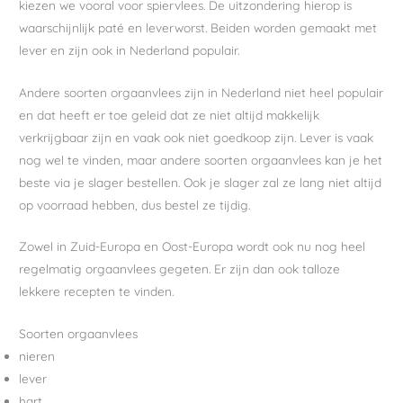
kiezen we vooral voor spiervlees. De uitzondering hierop is
waarschijnlijk paté en leverworst. Beiden worden gemaakt met
lever en zijn ook in Nederland populair.
Andere soorten orgaanvlees zijn in Nederland niet heel populair
en dat heeft er toe geleid dat ze niet altijd makkelijk
verkrijgbaar zijn en vaak ook niet goedkoop zijn. Lever is vaak
nog wel te vinden, maar andere soorten orgaanvlees kan je het
beste via je slager bestellen. Ook je slager zal ze lang niet altijd
op voorraad hebben, dus bestel ze tijdig.
Zowel in Zuid-Europa en Oost-Europa wordt ook nu nog heel
regelmatig orgaanvlees gegeten. Er zijn dan ook talloze
lekkere recepten te vinden.
Soorten orgaanvlees
nieren
lever
hart