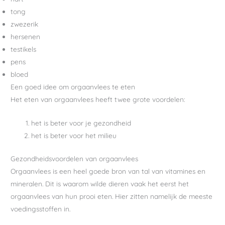
tong
zwezerik
hersenen
testikels
pens
bloed
Een goed idee om orgaanvlees te eten
Het eten van orgaanvlees heeft twee grote voordelen:
het is beter voor je gezondheid
het is beter voor het milieu
Gezondheidsvoordelen van orgaanvlees
Orgaanvlees is een heel goede bron van tal van vitamines en
mineralen. Dit is waarom wilde dieren vaak het eerst het
orgaanvlees van hun prooi eten. Hier zitten namelijk de meeste
voedingsstoffen in.