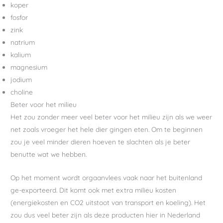
koper
fosfor
zink
natrium
kalium
magnesium
jodium
choline
Beter voor het milieu
Het zou zonder meer veel beter voor het milieu zijn als we weer
net zoals vroeger het hele dier gingen eten. Om te beginnen
zou je veel minder dieren hoeven te slachten als je beter
benutte wat we hebben.
Op het moment wordt orgaanvlees vaak naar het buitenland
ge-exporteerd. Dit komt ook met extra milieu kosten
(energiekosten en CO2 uitstoot van transport en koeling). Het
zou dus veel beter zijn als deze producten hier in Nederland