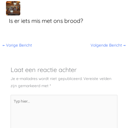
Is er iets mis met ons brood?
←
Vorige Bericht
Volgende Bericht
→
Laat een reactie achter
Je e-mailadres wordt niet gepubliceerd.
Vereiste velden
zijn gemarkeerd met
*
Typ
hier...