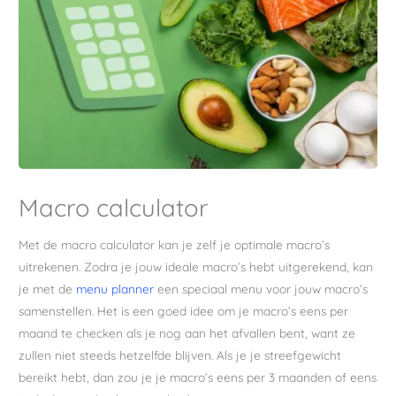
Macro calculator
Met de macro calculator kan je zelf je optimale macro’s
uitrekenen. Zodra je jouw ideale macro’s hebt uitgerekend, kan
je met de
menu planner
een speciaal menu voor jouw macro’s
samenstellen. Het is een goed idee om je macro’s eens per
maand te checken als je nog aan het afvallen bent, want ze
zullen niet steeds hetzelfde blijven. Als je je streefgewicht
bereikt hebt, dan zou je je macro’s eens per 3 maanden of eens