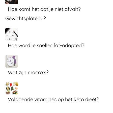
Hoe komt het dat je niet afvalt?
Gewichtsplateau?
Hoe word je sneller fat-adapted?
Wat zijn macro's?
Voldoende vitamines op het keto dieet?