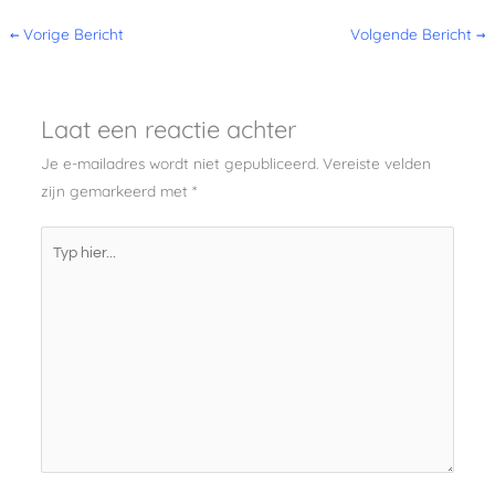
←
Vorige Bericht
Volgende Bericht
→
Laat een reactie achter
Je e-mailadres wordt niet gepubliceerd.
Vereiste velden
zijn gemarkeerd met
*
Typ
hier...