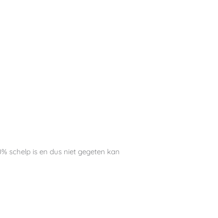
0% schelp is en dus niet gegeten kan