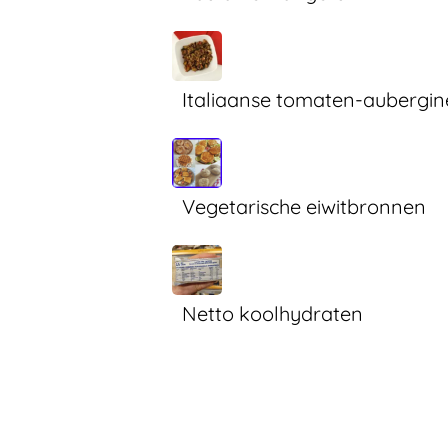
Italiaanse tomaten-aubergin
Vegetarische eiwitbronnen
Netto koolhydraten