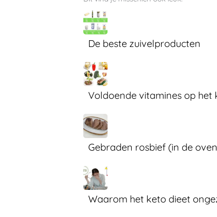
De beste zuivelproducten
Voldoende vitamines op het 
Gebraden rosbief (in de oven
Waarom het keto dieet ongezo