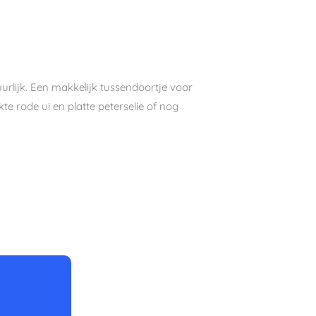
urlijk. Een makkelijk tussendoortje voor
te rode ui en platte peterselie of nog