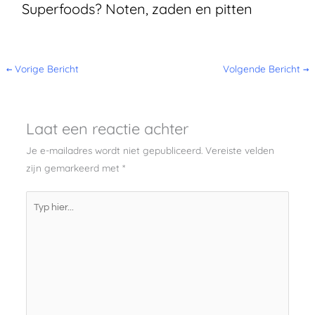
Superfoods? Noten, zaden en pitten
←
Vorige Bericht
Volgende Bericht
→
Laat een reactie achter
Je e-mailadres wordt niet gepubliceerd.
Vereiste velden
zijn gemarkeerd met
*
Typ
hier...