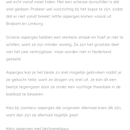
wel echt vanaf moet halen. Met een scherpe dunschiller is dat
snel gedaan. Probeer wel voorzichtig bij het kopje te zijn, zodat
dat er niet vanaf breekt. Witte asperges komen vooral uit
Brabant en Limburg.
Groene asperges hebben een sterkere smaak en hoef je niet te
schillen, want ze zijn minder vezelig. Ze zijn het grootste deel
van het jaar verkrijgbaar, maar worden niet in Nederland
geteeld.
Asperges kan je het beste zo snel mogelijk gebruiken nadat je
ze gekocht hebt, want ze drogen vrij snel uit. Je kan dit een
beetje tegengaan door ze onder een vochtige theedoek in de
koelkast te bewaren.
Kies bij voorkeur asperges die ongeveer allemaal even dik zijn,
want dan zijn ze allemaal tegelijk gaar!
Keto asperges met bèchamelsaus