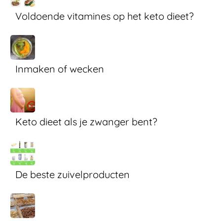
Voldoende vitamines op het keto dieet?
Inmaken of wecken
Keto dieet als je zwanger bent?
De beste zuivelproducten