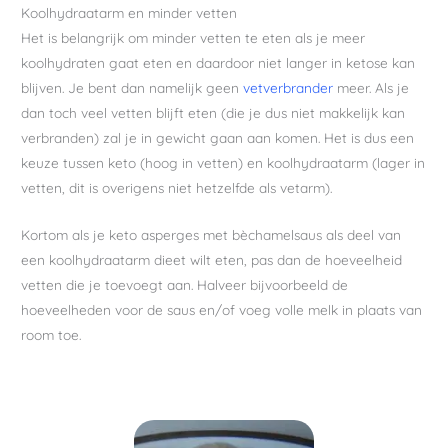
Koolhydraatarm en minder vetten
Het is belangrijk om minder vetten te eten als je meer
koolhydraten gaat eten en daardoor niet langer in ketose kan
blijven. Je bent dan namelijk geen
vetverbrander
meer. Als je
dan toch veel vetten blijft eten (die je dus niet makkelijk kan
verbranden) zal je in gewicht gaan aan komen. Het is dus een
keuze tussen keto (hoog in vetten) en koolhydraatarm (lager in
vetten, dit is overigens niet hetzelfde als vetarm).
Kortom als je keto asperges met bèchamelsaus als deel van
een koolhydraatarm dieet wilt eten, pas dan de hoeveelheid
vetten die je toevoegt aan. Halveer bijvoorbeeld de
hoeveelheden voor de saus en/of voeg volle melk in plaats van
room toe.