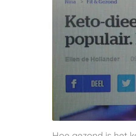
Hoe gezond is het k