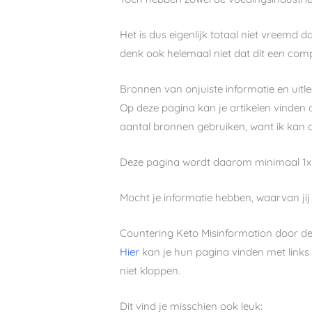
Het is dus eigenlijk totaal niet vreemd 
denk ook helemaal niet dat dit een complot
Bronnen van onjuiste informatie en uitl
Op deze pagina kan je artikelen vinden d
aantal bronnen gebruiken, want ik kan dit
Deze pagina wordt daarom minimaal 1x
Mocht je informatie hebben, waarvan jij 
Countering Keto Misinformation door de
Hier
kan je hun pagina vinden met links 
niet kloppen.
Dit vind je misschien ook leuk: