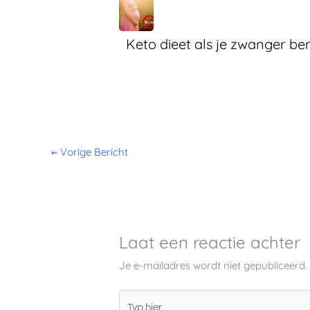
Keto dieet als je zwanger be
←
Vorige Bericht
Laat een reactie achter
Je e-mailadres wordt niet gepubliceerd.
Typ