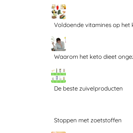
Voldoende vitamines op het 
Waarom het keto dieet ongezo
De beste zuivelproducten
Stoppen met zoetstoffen