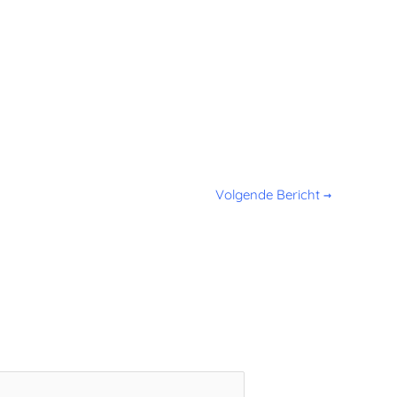
Volgende Bericht
→