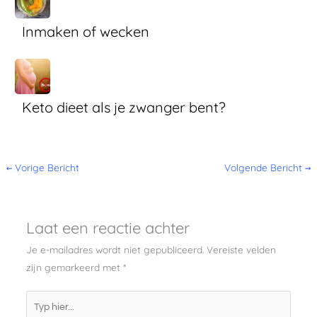
Inmaken of wecken
Keto dieet als je zwanger bent?
←
Vorige Bericht
Volgende Bericht
→
Laat een reactie achter
Je e-mailadres wordt niet gepubliceerd.
Vereiste velden
zijn gemarkeerd met
*
Typ
hier...