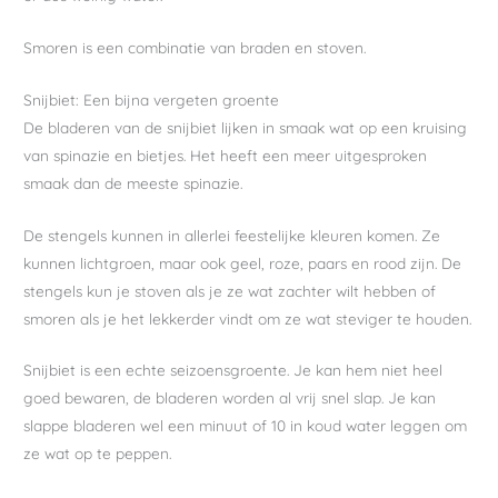
Smoren is een combinatie van braden en stoven.
Snijbiet: Een bijna vergeten groente
De bladeren van de snijbiet lijken in smaak wat op een kruising
van spinazie en bietjes. Het heeft een meer uitgesproken
smaak dan de meeste spinazie.
De stengels kunnen in allerlei feestelijke kleuren komen. Ze
kunnen lichtgroen, maar ook geel, roze, paars en rood zijn. De
stengels kun je stoven als je ze wat zachter wilt hebben of
smoren als je het lekkerder vindt om ze wat steviger te houden.
Snijbiet is een echte seizoensgroente. Je kan hem niet heel
goed bewaren, de bladeren worden al vrij snel slap. Je kan
slappe bladeren wel een minuut of 10 in koud water leggen om
ze wat op te peppen.