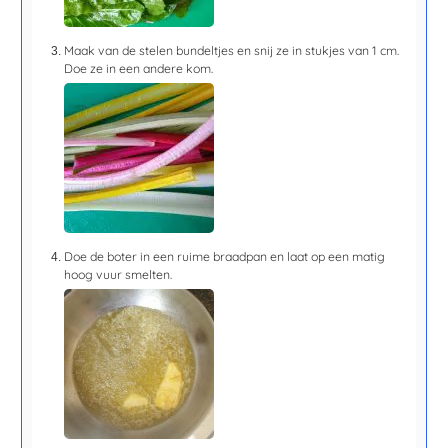
Maak van de stelen bundeltjes en snij ze in stukjes van 1 cm.
Doe ze in een andere kom.
Doe de boter in een ruime braadpan en laat op een matig
hoog vuur smelten.