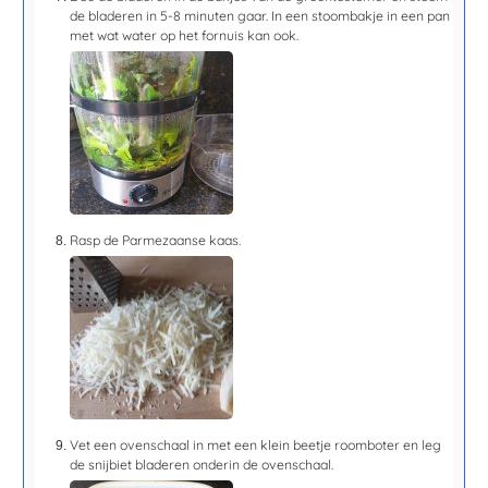
de bladeren in
5-8 minuten
gaar. In een stoombakje in een pan
met wat water op het fornuis kan ook.
Rasp de Parmezaanse kaas.
Vet een ovenschaal in met een klein beetje roomboter en leg
de snijbiet bladeren onderin de ovenschaal.