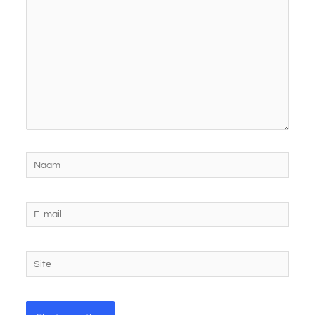
Naam
E-
mail
Site