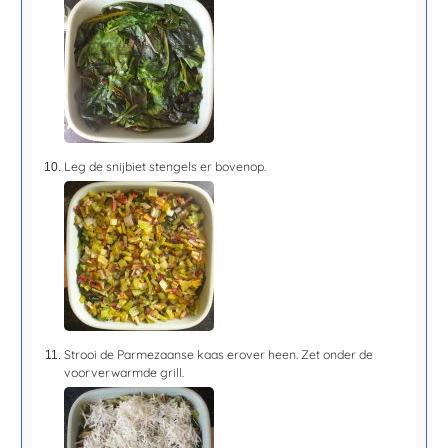
Leg de snijbiet stengels er bovenop.
Strooi de Parmezaanse kaas erover heen. Zet onder de
voorverwarmde grill.