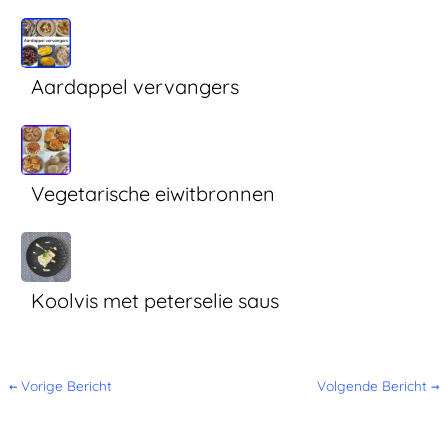
Aardappel vervangers
Vegetarische eiwitbronnen
Koolvis met peterselie saus
←
Vorige Bericht
Volgende Bericht
→