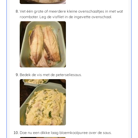
Vet één grote of meerdere kleine ovenschaaltjes in met wat
roomboter. Leg de visfilet in de ingevette ovenschaal.
Bedek de vis met de peterseliesaus.
Doe nu een dikke laag bloemkoolpuree over de saus.