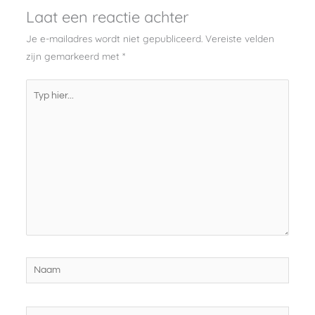
Laat een reactie achter
Je e-mailadres wordt niet gepubliceerd.
Vereiste velden
zijn gemarkeerd met
*
Typ
hier...
Naam
E-