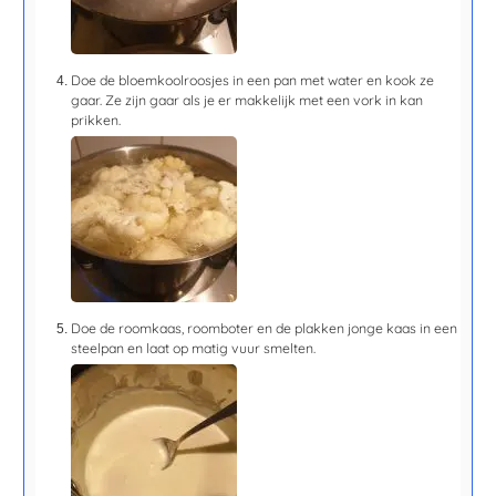
Doe de bloemkoolroosjes in een pan met water en kook ze
gaar. Ze zijn gaar als je er makkelijk met een vork in kan
prikken.
Doe de roomkaas, roomboter en de plakken jonge kaas in een
steelpan en laat op matig vuur smelten.