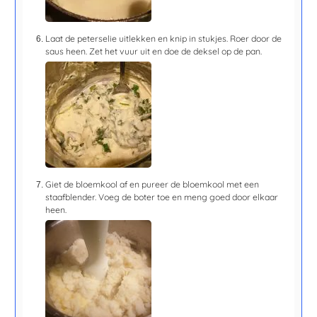
Laat de peterselie uitlekken en knip in stukjes. Roer door de
saus heen. Zet het vuur uit en doe de deksel op de pan.
Giet de bloemkool af en pureer de bloemkool met een
staafblender. Voeg de boter toe en meng goed door elkaar
heen.