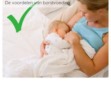
De voordelen van borstvoeding