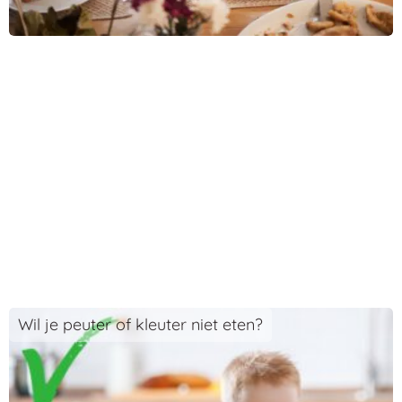
Wil je peuter of kleuter niet eten?