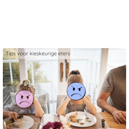
Tips voor kieskeurige eters