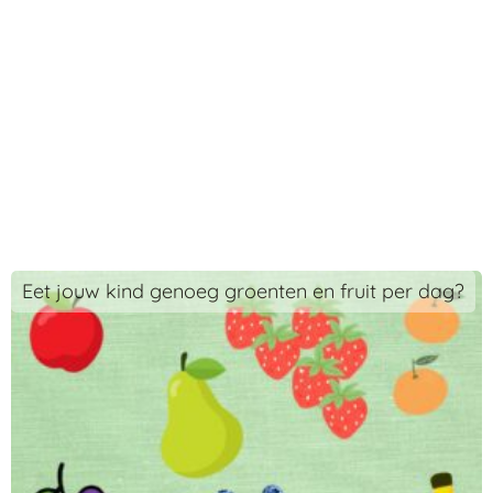
Eet jouw kind genoeg groenten en fruit per dag?