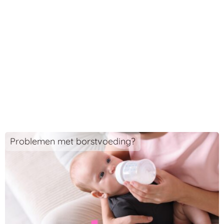
Problemen met borstvoeding?