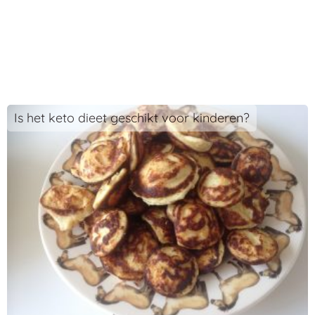
Is het keto dieet geschikt voor kinderen?