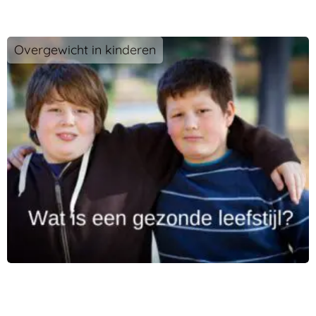
Overgewicht in kinderen