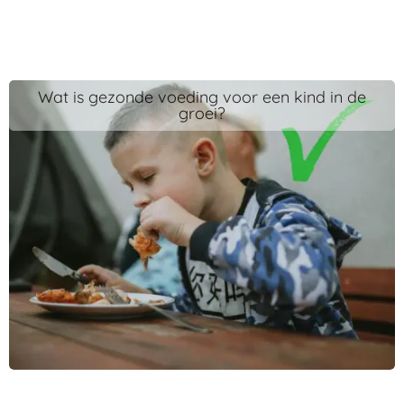
Wat is gezonde voeding voor een kind in de
groei?