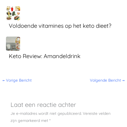
Voldoende vitamines op het keto dieet?
Keto Review: Amandeldrink
←
Vorige Bericht
Volgende Bericht
→
Laat een reactie achter
Je e-mailadres wordt niet gepubliceerd.
Vereiste velden
zijn gemarkeerd met
*