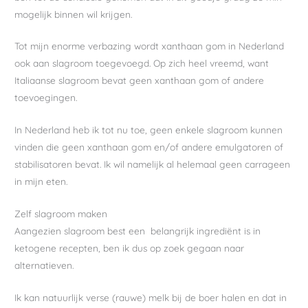
mogelijk binnen wil krijgen.
Tot mijn enorme verbazing wordt xanthaan gom in Nederland
ook aan slagroom toegevoegd. Op zich heel vreemd, want
Italiaanse slagroom bevat geen xanthaan gom of andere
toevoegingen.
In Nederland heb ik tot nu toe, geen enkele slagroom kunnen
vinden die geen xanthaan gom en/of andere emulgatoren of
stabilisatoren bevat. Ik wil namelijk al helemaal geen carrageen
in mijn eten.
Zelf slagroom maken
Aangezien slagroom best een belangrijk ingrediënt is in
ketogene recepten, ben ik dus op zoek gegaan naar
alternatieven.
Ik kan natuurlijk verse (rauwe) melk bij de boer halen en dat in