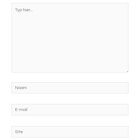
Typ
hier...
Naam
E-
mail
Site