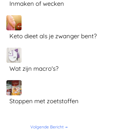
Inmaken of wecken
Keto dieet als je zwanger bent?
Wat zijn macro's?
Stoppen met zoetstoffen
Volgende Bericht
→