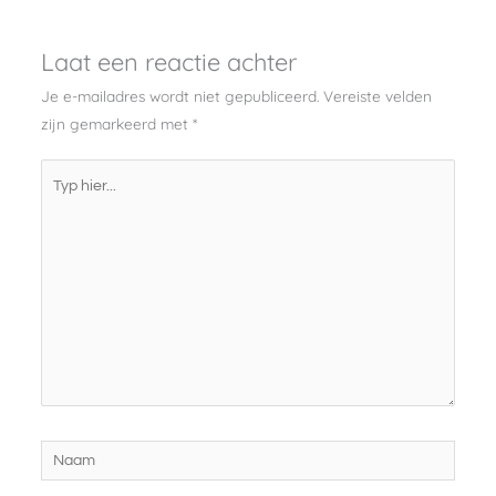
Laat een reactie achter
Je e-mailadres wordt niet gepubliceerd.
Vereiste velden
zijn gemarkeerd met
*
Typ
hier...
Naam