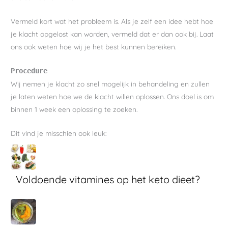
Vermeld kort wat het probleem is. Als je zelf een idee hebt hoe
je klacht opgelost kan worden, vermeld dat er dan ook bij. Laat
ons ook weten hoe wij je het best kunnen bereiken.
Procedure
Wij nemen je klacht zo snel mogelijk in behandeling en zullen
je laten weten hoe we de klacht willen oplossen. Ons doel is om
binnen 1 week een oplossing te zoeken.
Dit vind je misschien ook leuk:
Voldoende vitamines op het keto dieet?