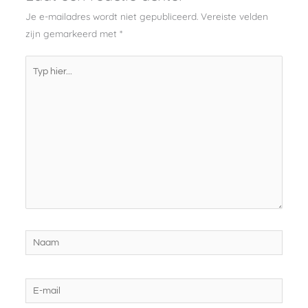
Je e-mailadres wordt niet gepubliceerd.
Vereiste velden
zijn gemarkeerd met
*
Typ
hier...
Naam
E-
mail