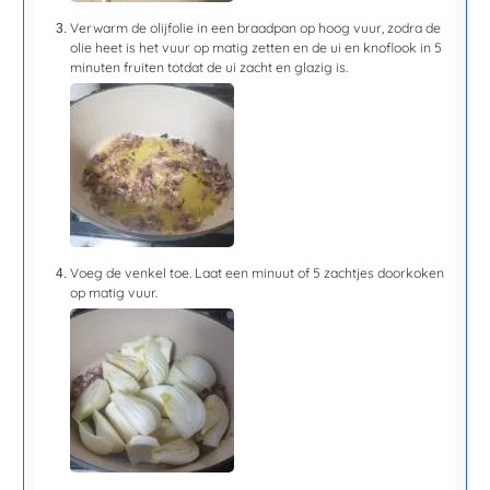
Verwarm de olijfolie in een braadpan op hoog vuur, zodra de
olie heet is het vuur op matig zetten en de ui en knoflook in
5
minuten
fruiten totdat de ui zacht en glazig is.
Voeg de venkel toe. Laat een
minuut of 5
zachtjes doorkoken
op matig vuur.