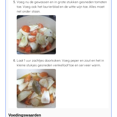
Voeg nu de gewassen en in grote stukken gesneden tomaten
toe. Voeg ook het laurierblad en de witte wijn toe. Alles moet
net onder staan.
Laat
1 uur
zachtjes doorkoken. Voeg peper en zout en het in
kleine stukjes gesneden venkelloof toe en serveer warm.
Voedingswaarden