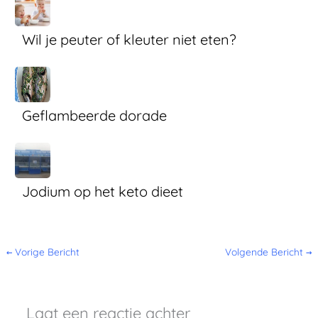
Wil je peuter of kleuter niet eten?
Geflambeerde dorade
Jodium op het keto dieet
←
Vorige Bericht
Volgende Bericht
→
Laat een reactie achter