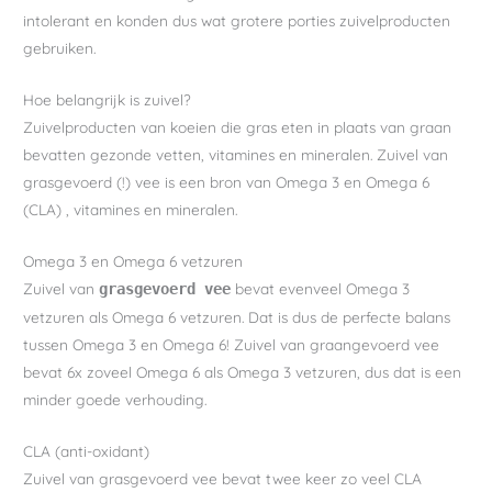
intolerant en konden dus wat grotere porties zuivelproducten
gebruiken.
Hoe belangrijk is zuivel?
Zuivelproducten van koeien die gras eten in plaats van graan
bevatten gezonde vetten, vitamines en mineralen. Zuivel van
grasgevoerd (!) vee is een bron van Omega 3 en Omega 6
(CLA) , vitamines en mineralen.
Omega 3 en Omega 6 vetzuren
Zuivel van
bevat evenveel Omega 3
grasgevoerd vee
vetzuren als Omega 6 vetzuren. Dat is dus de perfecte balans
tussen Omega 3 en Omega 6! Zuivel van graangevoerd vee
bevat 6x zoveel Omega 6 als Omega 3 vetzuren, dus dat is een
minder goede verhouding.
CLA (anti-oxidant)
Zuivel van grasgevoerd vee bevat twee keer zo veel CLA