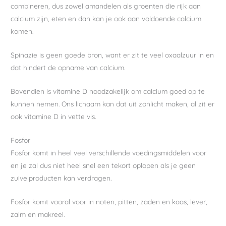
combineren, dus zowel amandelen als groenten die rijk aan
calcium zijn, eten en dan kan je ook aan voldoende calcium
komen.
Spinazie is geen goede bron, want er zit te veel oxaalzuur in en
dat hindert de opname van calcium.
Bovendien is vitamine D noodzakelijk om calcium goed op te
kunnen nemen. Ons lichaam kan dat uit zonlicht maken, al zit er
ook vitamine D in vette vis.
Fosfor
Fosfor komt in heel veel verschillende voedingsmiddelen voor
en je zal dus niet heel snel een tekort oplopen als je geen
zuivelproducten kan verdragen.
Fosfor komt vooral voor in noten, pitten, zaden en kaas, lever,
zalm en makreel.