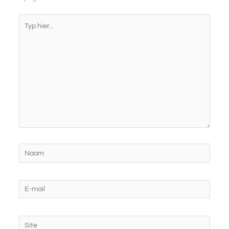
Typ
hier...
Naam
E-
mail
Site