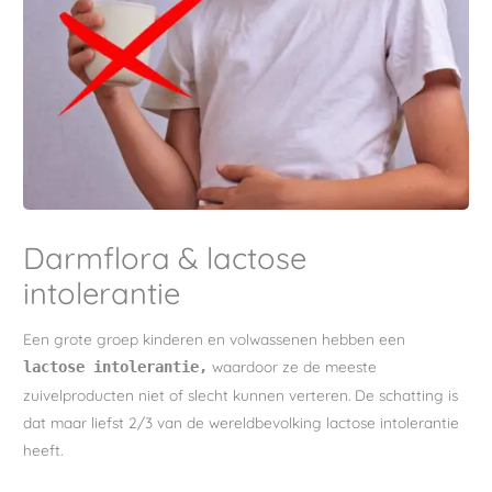
Darmflora & lactose
intolerantie
Een grote groep kinderen en volwassenen hebben een
waardoor ze de meeste
lactose intolerantie,
zuivelproducten niet of slecht kunnen verteren. De schatting is
dat maar liefst 2/3 van de wereldbevolking lactose intolerantie
heeft.