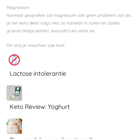
Magnesium
Normaal gesproken zal magnesium ook geen probleem zijn als
je het keto dieet volgt. Het zit namelijk in noten en zaden,
groene bladgroenten, avocado’s en vette vis.
Dit vind je misschien ook leuk:
Lactose intolerantie
Keto Review: Yoghurt