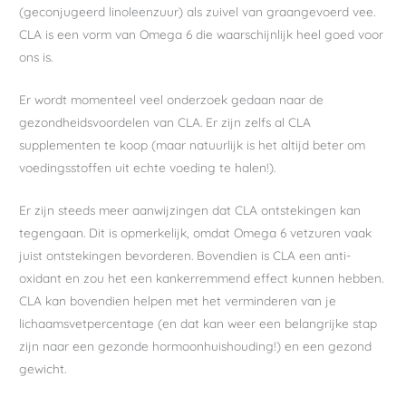
(geconjugeerd linoleenzuur) als zuivel van graangevoerd vee.
CLA is een vorm van Omega 6 die waarschijnlijk heel goed voor
ons is.
Er wordt momenteel veel onderzoek gedaan naar de
gezondheidsvoordelen van CLA. Er zijn zelfs al CLA
supplementen te koop (maar natuurlijk is het altijd beter om
voedingsstoffen uit echte voeding te halen!).
Er zijn steeds meer aanwijzingen dat CLA ontstekingen kan
tegengaan. Dit is opmerkelijk, omdat Omega 6 vetzuren vaak
juist ontstekingen bevorderen. Bovendien is CLA een anti-
oxidant en zou het een kankerremmend effect kunnen hebben.
CLA kan bovendien helpen met het verminderen van je
lichaamsvetpercentage (en dat kan weer een belangrijke stap
zijn naar een gezonde hormoonhuishouding!) en een gezond
gewicht.