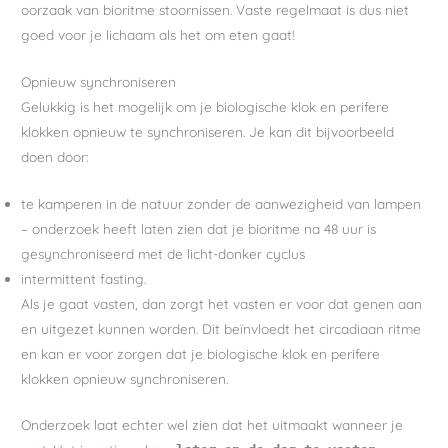
oorzaak van bioritme stoornissen. Vaste regelmaat is dus niet
goed voor je lichaam als het om eten gaat!
Opnieuw synchroniseren
Gelukkig is het mogelijk om je biologische klok en perifere
klokken opnieuw te synchroniseren. Je kan dit bijvoorbeeld
doen door:
te kamperen in de natuur zonder de aanwezigheid van lampen
– onderzoek heeft laten zien dat je bioritme na 48 uur is
gesynchroniseerd met de licht-donker cyclus
intermittent fasting.
Als je gaat vasten, dan zorgt het vasten er voor dat genen aan
en uitgezet kunnen worden. Dit beïnvloedt het circadiaan ritme
en kan er voor zorgen dat je biologische klok en perifere
klokken opnieuw synchroniseren.
Onderzoek laat echter wel zien dat het uitmaakt wanneer je