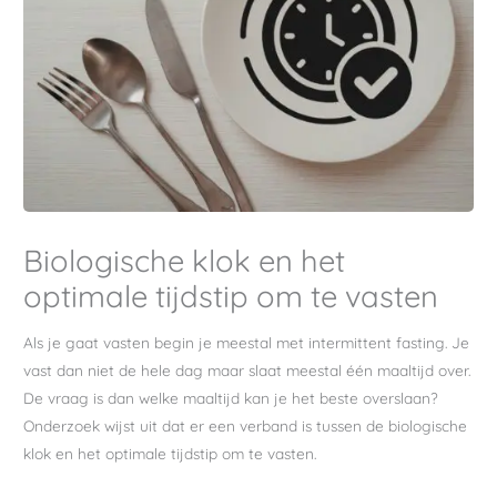
Biologische klok en het
optimale tijdstip om te vasten
Als je gaat vasten begin je meestal met intermittent fasting. Je
vast dan niet de hele dag maar slaat meestal één maaltijd over.
De vraag is dan welke maaltijd kan je het beste overslaan?
Onderzoek wijst uit dat er een verband is tussen de biologische
klok en het optimale tijdstip om te vasten.