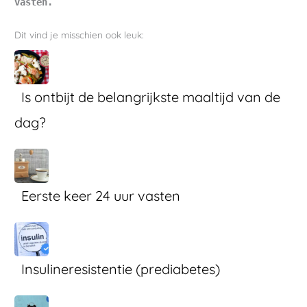
vasten.
Dit vind je misschien ook leuk:
Is ontbijt de belangrijkste maaltijd van de
dag?
Eerste keer 24 uur vasten
Insulineresistentie (prediabetes)