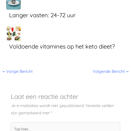
Langer vasten: 24-72 uur
Voldoende vitamines op het keto dieet?
←
Vorige Bericht
Volgende Bericht
→
Laat een reactie achter
Je e-mailadres wordt niet gepubliceerd.
Vereiste velden
zijn gemarkeerd met
*
Typ