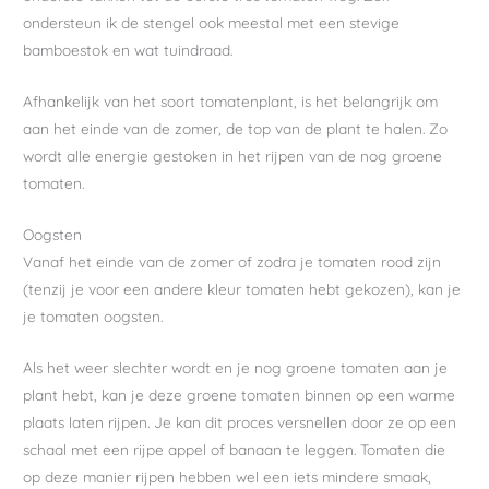
ondersteun ik de stengel ook meestal met een stevige
bamboestok en wat tuindraad.
Afhankelijk van het soort tomatenplant, is het belangrijk om
aan het einde van de zomer, de top van de plant te halen. Zo
wordt alle energie gestoken in het rijpen van de nog groene
tomaten.
Oogsten
Vanaf het einde van de zomer of zodra je tomaten rood zijn
(tenzij je voor een andere kleur tomaten hebt gekozen), kan je
je tomaten oogsten.
Als het weer slechter wordt en je nog groene tomaten aan je
plant hebt, kan je deze groene tomaten binnen op een warme
plaats laten rijpen. Je kan dit proces versnellen door ze op een
schaal met een rijpe appel of banaan te leggen. Tomaten die
op deze manier rijpen hebben wel een iets mindere smaak,