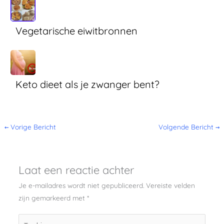
Vegetarische eiwitbronnen
Keto dieet als je zwanger bent?
←
Vorige Bericht
Volgende Bericht
→
Laat een reactie achter
Je e-mailadres wordt niet gepubliceerd.
Vereiste velden
zijn gemarkeerd met
*
Typ