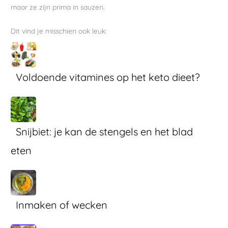
maar ze zijn prima in sauzen.
Dit vind je misschien ook leuk:
Voldoende vitamines op het keto dieet?
Snijbiet: je kan de stengels en het blad
eten
Inmaken of wecken