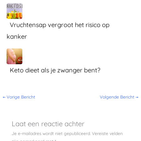
Vruchtensap vergroot het risico op
kanker
Keto dieet als je zwanger bent?
←
Vorige Bericht
Volgende Bericht
→
Laat een reactie achter
Je e-mailadres wordt niet gepubliceerd.
Vereiste velden