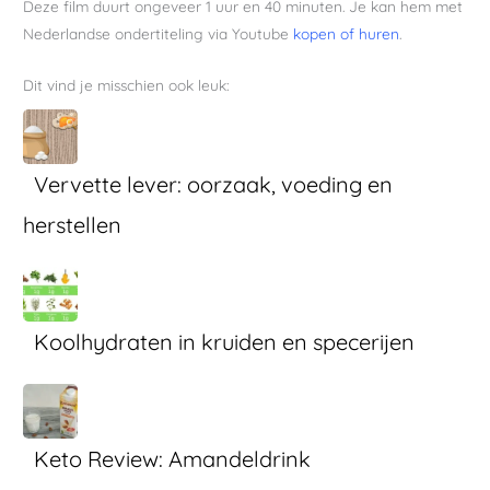
Deze film duurt ongeveer 1 uur en 40 minuten. Je kan hem met
Nederlandse ondertiteling via Youtube
kopen of huren
.
Dit vind je misschien ook leuk:
Vervette lever: oorzaak, voeding en
herstellen
Koolhydraten in kruiden en specerijen
Keto Review: Amandeldrink