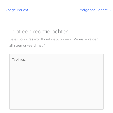
←
Vorige Bericht
Volgende Bericht
→
Laat een reactie achter
Je e-mailadres wordt niet gepubliceerd.
Vereiste velden
zijn gemarkeerd met
*
Typ
hier...