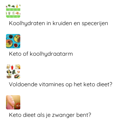
Koolhydraten in kruiden en specerijen
Keto of koolhydraatarm
Voldoende vitamines op het keto dieet?
Keto dieet als je zwanger bent?