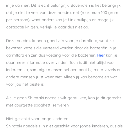
in je darmen. Dit is echt belangrijk. Bovendien is het belangrijk
dat je niet te veel van deze noedels eet (maximum 100 gram
per persoon), want anders kan je flink buikpijn en mogelijk
obstipatie krijgen. Verkijk je daar dus niet op.
Deze noedels kunnen goed zijn voor je darmflora, want ze
bevatten vezels die verteerd worden door de bacteriën in je
darmflora en zijn dus voeding voor die bacteriën.
Hier
kan je
daar meer informatie over vinden. Toch is dit niet altijd voor
iedereen zo, sommige mensen hebben baat bij meer vezels en
andere mensen juist weer niet. Alleen jij kan beoordelen wat
voor jou het beste is.
Als je geen Shirataki noedels wilt gebruiken, kan je dit gerecht
met courgette spaghetti serveren.
Niet geschikt voor jonge kinderen
Shirataki noedels zijn niet geschikt voor jonge kinderen, dus als