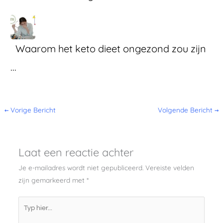
Waarom het keto dieet ongezond zou zijn
...
←
Vorige Bericht
Volgende Bericht
→
Laat een reactie achter
Je e-mailadres wordt niet gepubliceerd.
Vereiste velden
zijn gemarkeerd met
*
Typ
hier...