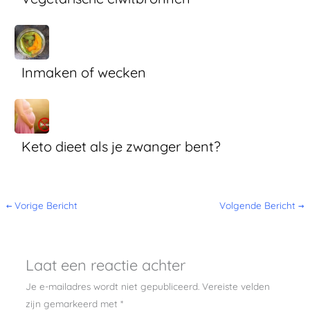
Inmaken of wecken
Keto dieet als je zwanger bent?
←
Vorige Bericht
Volgende Bericht
→
Laat een reactie achter
Je e-mailadres wordt niet gepubliceerd.
Vereiste velden
zijn gemarkeerd met
*