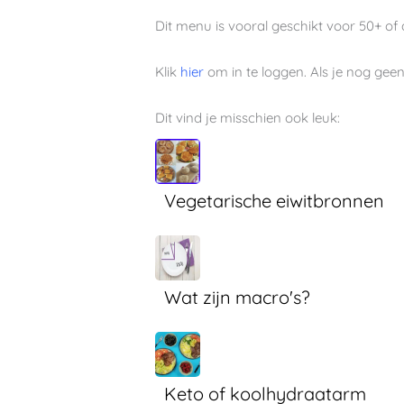
Dit menu is vooral geschikt voor 50+ of
Klik
hier
om in te loggen. Als je nog geen
Dit vind je misschien ook leuk:
Vegetarische eiwitbronnen
Wat zijn macro's?
Keto of koolhydraatarm