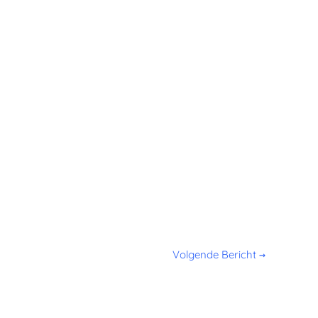
Volgende Bericht
→