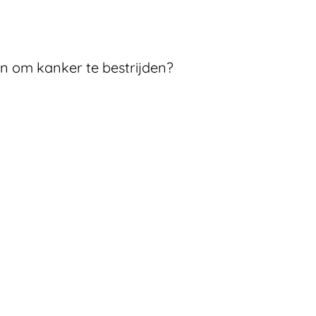
 om kanker te bestrijden?