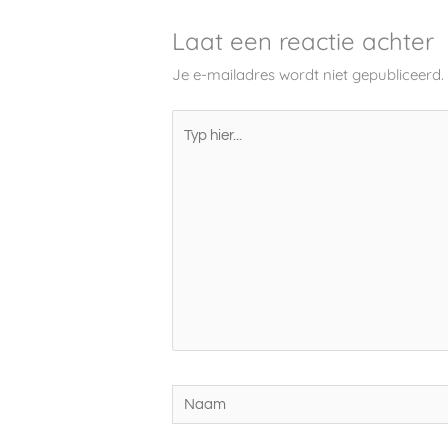
Laat een reactie achter
Je e-mailadres wordt niet gepubliceerd.
Typ
hier...
Naam