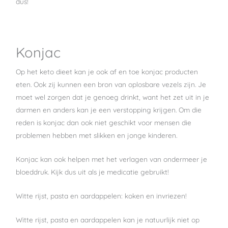
dus!
Konjac
Op het keto dieet kan je ook af en toe konjac producten
eten. Ook zij kunnen een bron van oplosbare vezels zijn. Je
moet wel zorgen dat je genoeg drinkt, want het zet uit in je
darmen en anders kan je een verstopping krijgen. Om die
reden is konjac dan ook niet geschikt voor mensen die
problemen hebben met slikken en jonge kinderen.
Konjac kan ook helpen met het verlagen van ondermeer je
bloeddruk. Kijk dus uit als je medicatie gebruikt!
Witte rijst, pasta en aardappelen: koken en invriezen!
Witte rijst, pasta en aardappelen kan je natuurlijk niet op