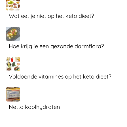
Wat eet je niet op het keto dieet?
Hoe krijg je een gezonde darmflora?
Voldoende vitamines op het keto dieet?
Netto koolhydraten