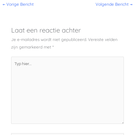
←
Vorige Bericht
Volgende Bericht
→
Laat een reactie achter
Je e-mailadres wordt niet gepubliceerd.
Vereiste velden
zijn gemarkeerd met
*
Typ
hier...