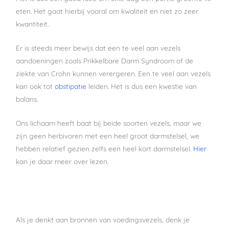
eten. Het gaat hierbij vooral om kwaliteit en niet zo zeer
kwantiteit.
Er is steeds meer bewijs dat een te veel aan vezels
aandoeningen zoals Prikkelbare Darm Syndroom of de
ziekte van Crohn kunnen verergeren. Een te veel aan vezels
kan ook tot
obstipatie
leiden. Het is dus een kwestie van
balans.
Ons lichaam heeft baat bij beide soorten vezels, maar we
zijn geen herbivoren met een heel groot darmstelsel, we
hebben relatief gezien zelfs een heel kort darmstelsel.
Hier
kan je daar meer over lezen.
Als je denkt aan bronnen van voedingsvezels, denk je