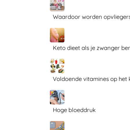
Waardoor worden opvlieger
Keto dieet als je zwanger be
Voldoende vitamines op het 
Hoge bloeddruk