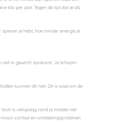
 kilo per jaar. Tegen de tijd dat je als
spieren je hebt, hoe minder energie je
je niet in gewicht aankomt. Je lichaam
tcellen kunnen dit niet. Dit is waarom de
toch is vetopslag rond je middel niet
ormoon cortisol en ontstekingsproteïnen