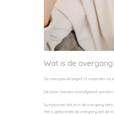
Wat is de overgang
De menopauze begint 12 maanden na je 
De jaren hieraan voorafgaand worden 
Symptomen dat je in de overgang bent
Het is gedurende de overgang dat de me