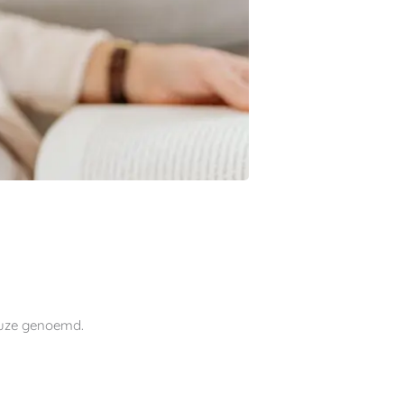
auze genoemd.