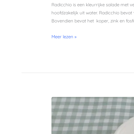
Radicchio is een kleurrijke salade met v
hoofdzakelijk uit water. Radicchio bevat
Bovendien bevat het koper, zink en fosf
Meer lezen »