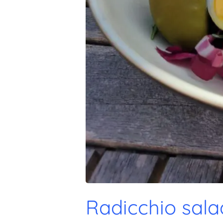
Radicchio sala