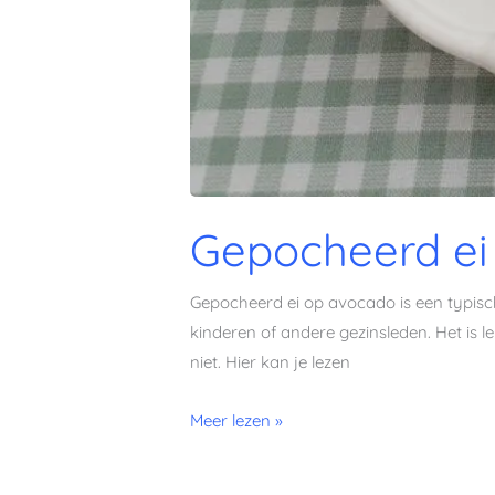
Gepocheerd ei
Gepocheerd ei op avocado is een typisch 
kinderen of andere gezinsleden. Het is le
niet. Hier kan je lezen
Meer lezen »