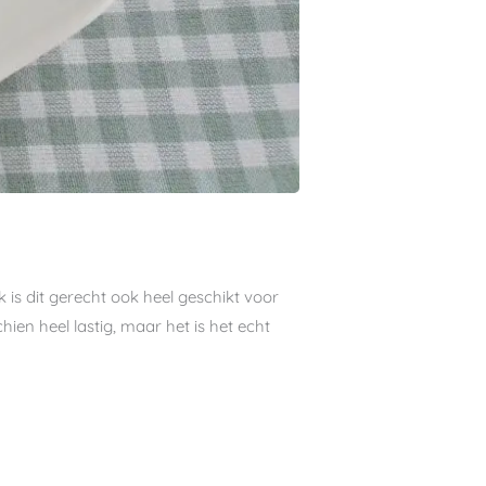
 is dit gerecht ook heel geschikt voor
hien heel lastig, maar het is het echt