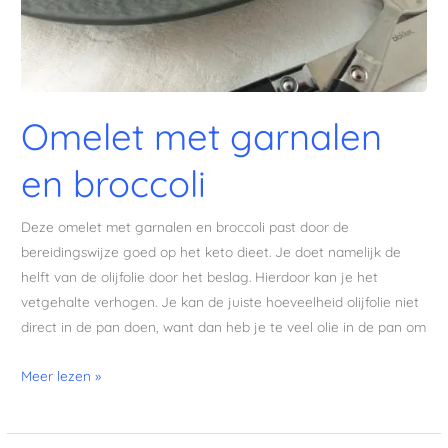
Omelet met garnalen
en broccoli
Deze omelet met garnalen en broccoli past door de
bereidingswijze goed op het keto dieet. Je doet namelijk de
helft van de olijfolie door het beslag. Hierdoor kan je het
vetgehalte verhogen. Je kan de juiste hoeveelheid olijfolie niet
direct in de pan doen, want dan heb je te veel olie in de pan om
Meer lezen »