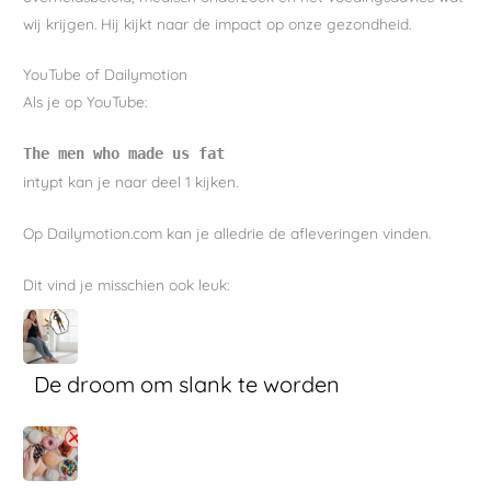
wij krijgen. Hij kijkt naar de impact op onze gezondheid.
YouTube of Dailymotion
Als je op YouTube:
The men who made us fat
intypt kan je naar deel 1 kijken.
Op Dailymotion.com kan je alledrie de afleveringen vinden.
Dit vind je misschien ook leuk:
De droom om slank te worden