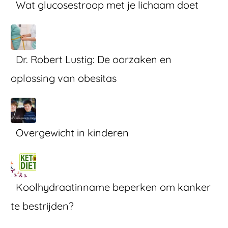
Wat glucosestroop met je lichaam doet
Dr. Robert Lustig: De oorzaken en
oplossing van obesitas
Overgewicht in kinderen
Koolhydraatinname beperken om kanker
te bestrijden?