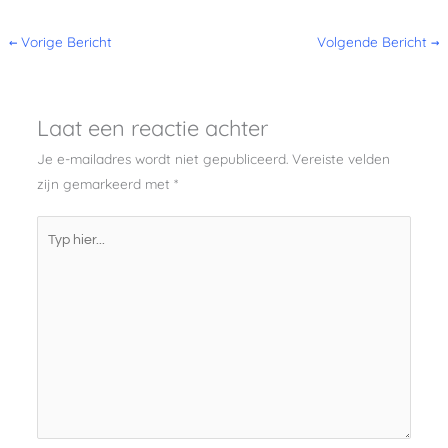
←
Vorige Bericht
Volgende Bericht
→
Laat een reactie achter
Je e-mailadres wordt niet gepubliceerd.
Vereiste velden
zijn gemarkeerd met
*
Typ
hier...