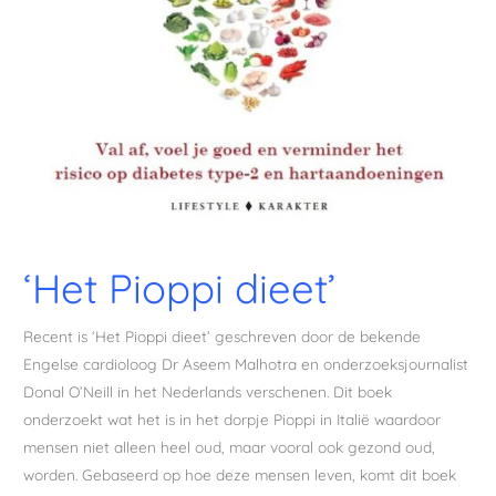
‘Het Pioppi dieet’
Recent is ‘Het Pioppi dieet’ geschreven door de bekende
Engelse cardioloog Dr Aseem Malhotra en onderzoeksjournalist
Donal O’Neill in het Nederlands verschenen. Dit boek
onderzoekt wat het is in het dorpje Pioppi in Italië waardoor
mensen niet alleen heel oud, maar vooral ook gezond oud,
worden. Gebaseerd op hoe deze mensen leven, komt dit boek