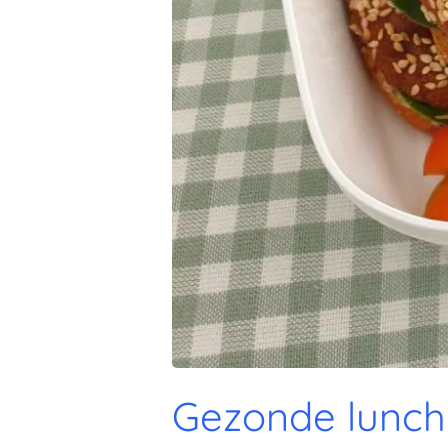
Gezonde lunc