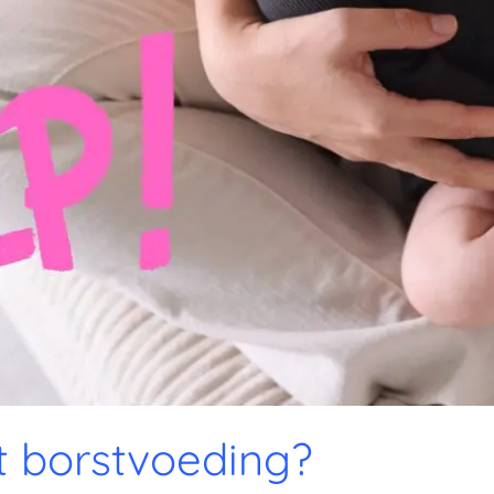
 borstvoeding?