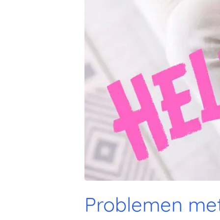
Problemen met