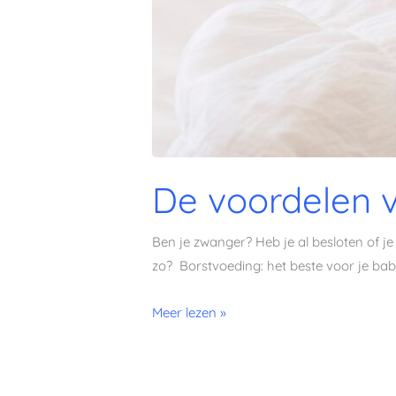
De voordelen 
Ben je zwanger? Heb je al besloten of je 
zo? Borstvoeding: het beste voor je bab
Meer lezen »