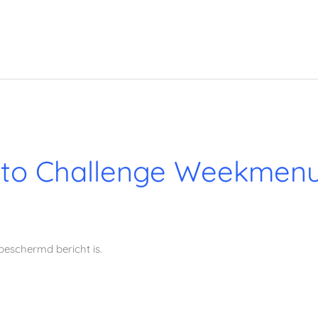
to Challenge Weekmenu
beschermd bericht is.