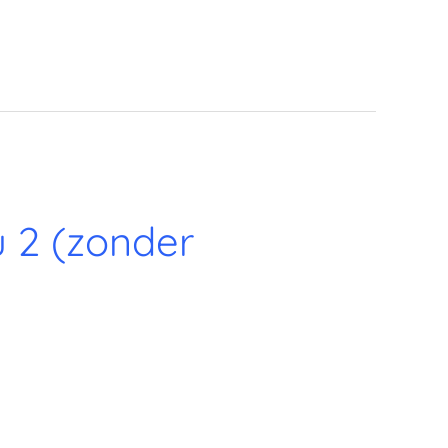
 2 (zonder