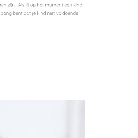
n zijn. Als jij op het moment een kind
je bang bent dat je kind niet voldoende