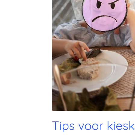
Tips voor kiesk