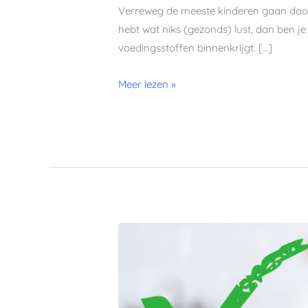
Verreweg de meeste kinderen gaan door 
hebt wat niks (gezonds) lust, dan ben je 
voedingsstoffen binnenkrijgt. […]
Meer lezen »