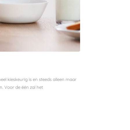
 heel kieskeurig is en steeds alleen maar
n. Voor de één zal het