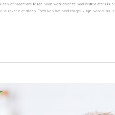
één of meerdere fasen heen waardoor ze heel lastige eters kunne
dus zeker niet alleen. Toch kan het heel zorgelijk zijn, vooral als 