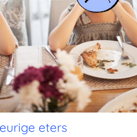
eurige eters