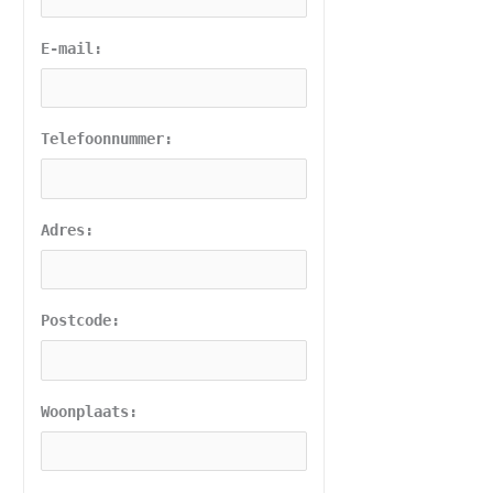
E-mail:
Telefoonnummer:
Adres:
Postcode:
Woonplaats: