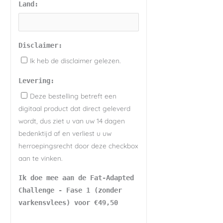
Land:
Disclaimer:
Ik heb de disclaimer gelezen.
Levering:
Deze bestelling betreft een
digitaal product dat direct geleverd
wordt, dus ziet u van uw 14 dagen
bedenktijd af en verliest u uw
herroepingsrecht door deze checkbox
aan te vinken.
Ik doe mee aan de Fat-Adapted
Challenge - Fase 1 (zonder
varkensvlees) voor €49,50